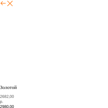
Золотой
2682,00
р.
2980,00