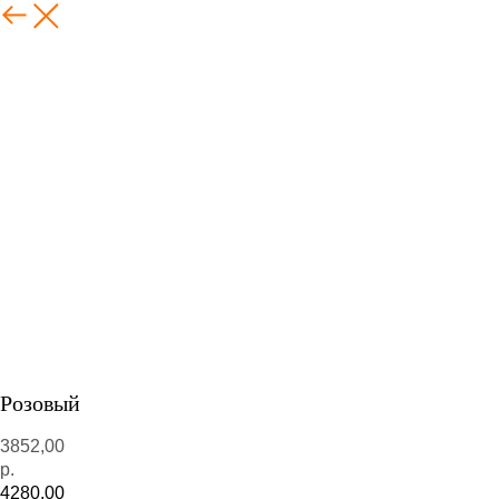
Розовый
3852,00
р.
4280,00