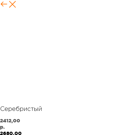
Серебристый
2412,00
р.
2680,00