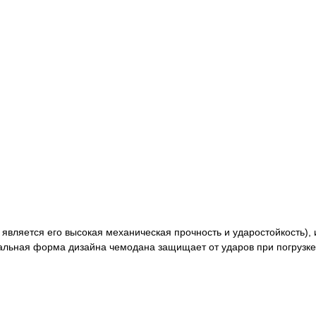
 является его высокая механическая прочность и ударостойкость), 
льная форма дизайна чемодана защищает от ударов при погрузке 