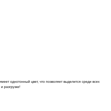
имеет однотонный цвет, что позволяет выделится среди всех
и разгрузке!