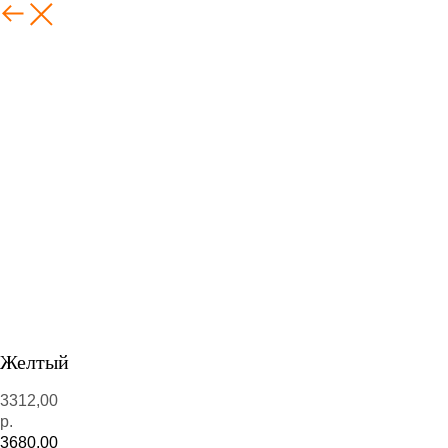
Желтый
3312,00
р.
3680,00