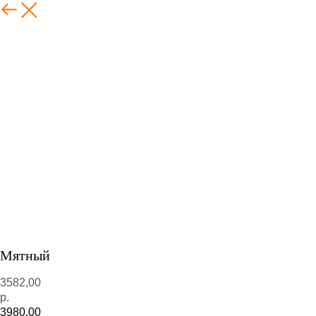
Мятный
3582,00
р.
3980,00