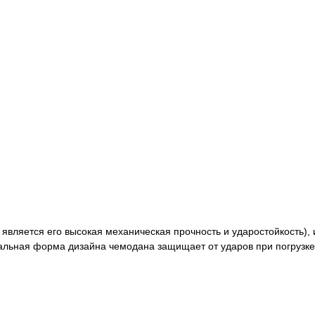
 является его высокая механическая прочность и ударостойкость), 
льная форма дизайна чемодана защищает от ударов при погрузке 