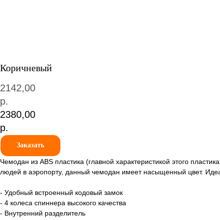
Коричневый
2142,00
р.
2380,00
р.
Заказать
Чемодан из ABS пластика (главной характеристикой этого пластика
людей в аэропорту, данный чемодан имеет насыщенный цвет. Идеа
- Удобный встроенный кодовый замок
- 4 колеса спиннера высокого качества
- Внутренний разделитель