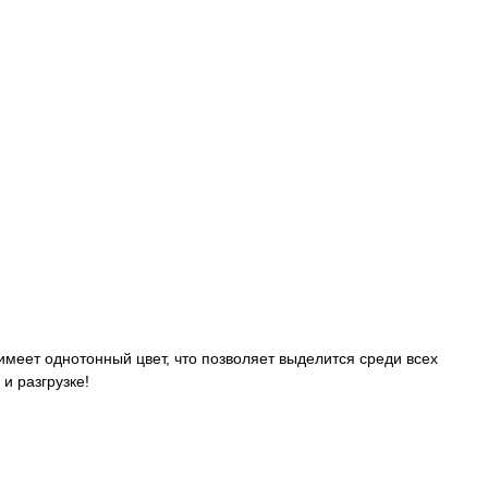
имеет однотонный цвет, что позволяет выделится среди всех
и разгрузке!