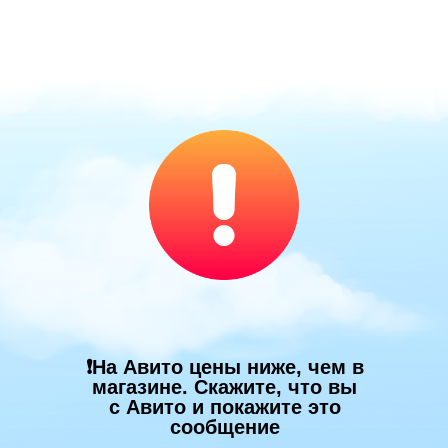
❗На Авито цены ниже, чем в
магазине. Скажите, что вы
с Авито и покажите это
сообщение