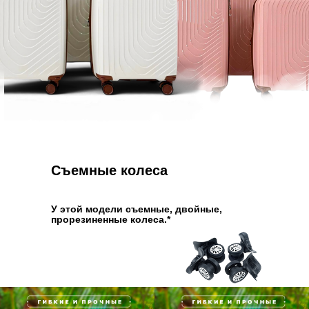
Съемные колеса
У этой модели съемные, двойные,
прорезиненные колеса.*