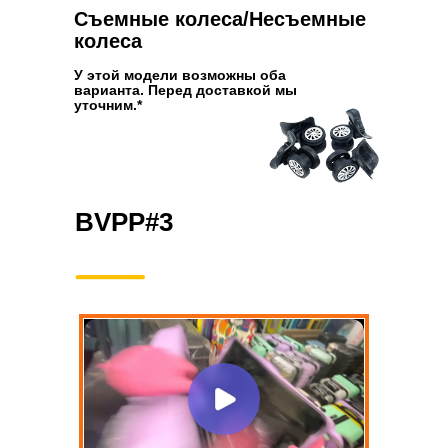
Съемные колеса/Несъемные
колеса
У этой модели возможны оба
варианта. Перед доставкой мы
уточним.*
BVPP#3