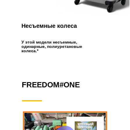
Несъемные колеса
У этой модели несъемные,
одинарные, полиуретановые
колеса.*
FREEDOM#ONE