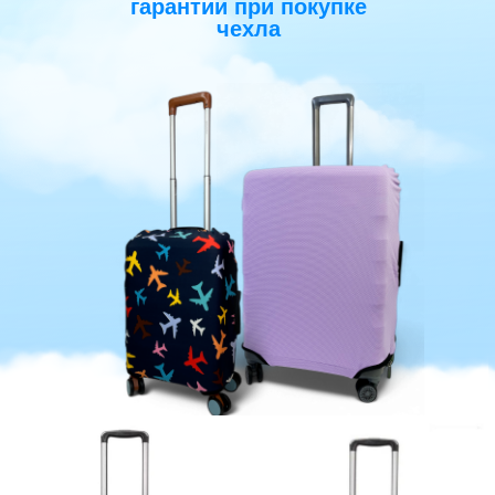
гарантии при покупке
чехла