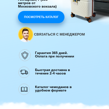
метров от
Московского вокзала)
ПОСМОТРЕТЬ КАТАЛОГ
СВЯЗАТЬСЯ С МЕНЕДЖЕРОМ
Гарантия 365 дней.
Оплата при получении
Быстрая доставка в
течение 2-4 часов
Каталог чемоданов в
удобном формате