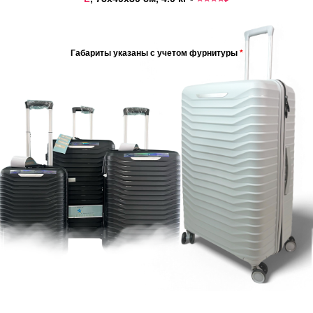
Габариты указаны с учетом фурнитуры
*